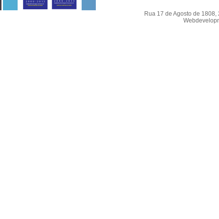
Rua 17 de Agosto de 1808, 2
Webdevelopme