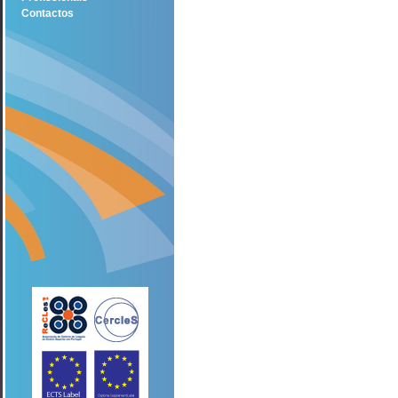
Contactos