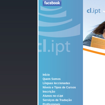
Início
Quem Somos
Línguas leccionadas
Níveis e Tipos de Cursos
Inscrição
Alunos no cl.ipt
Serviços de Tradução
Profissionais