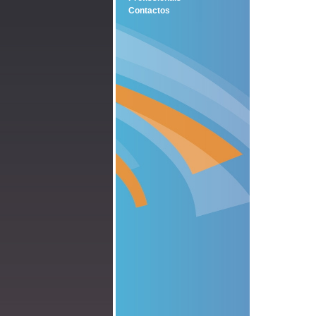
Contactos